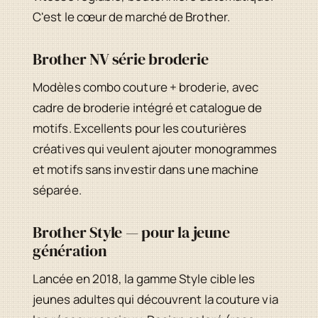
C'est le cœur de marché de Brother.
Brother NV série broderie
Modèles combo couture + broderie, avec
cadre de broderie intégré et catalogue de
motifs. Excellents pour les couturières
créatives qui veulent ajouter monogrammes
et motifs sans investir dans une machine
séparée.
Brother Style — pour la jeune
génération
Lancée en 2018, la gamme Style cible les
jeunes adultes qui découvrent la couture via