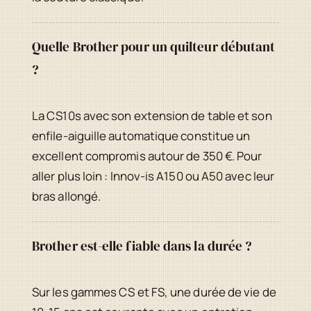
Quelle Brother pour un quilteur débutant
?
La CS10s avec son extension de table et son
enfile-aiguille automatique constitue un
excellent compromis autour de 350 €. Pour
aller plus loin : Innov-is A150 ou A50 avec leur
bras allongé.
Brother est-elle fiable dans la durée ?
Sur les gammes CS et FS, une durée de vie de