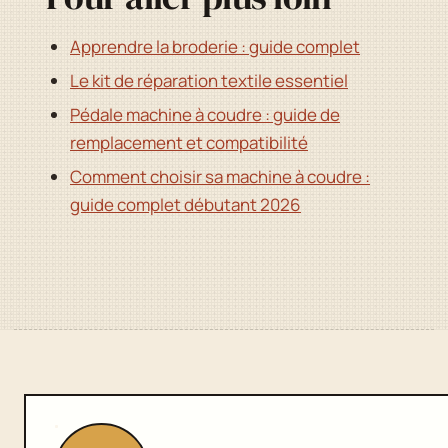
Apprendre la broderie : guide complet
Le kit de réparation textile essentiel
Pédale machine à coudre : guide de
remplacement et compatibilité
Comment choisir sa machine à coudre :
guide complet débutant 2026