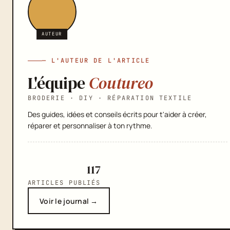
AUTEUR
— L'AUTEUR DE L'ARTICLE
L'équipe
Coutureo
BRODERIE · DIY · RÉPARATION TEXTILE
Des guides, idées et conseils écrits pour t'aider à créer,
réparer et personnaliser à ton rythme.
117
ARTICLES PUBLIÉS
Voir le journal →