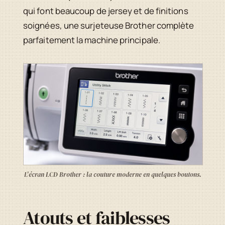
qui font beaucoup de jersey et de finitions
soignées, une surjeteuse Brother complète
parfaitement la machine principale.
L'écran LCD Brother : la couture moderne en quelques boutons.
Atouts et faiblesses