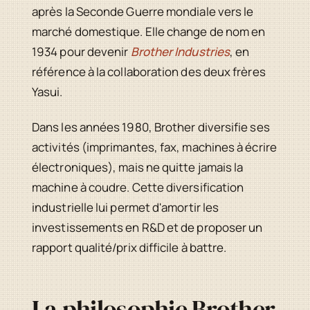
après la Seconde Guerre mondiale vers le
marché domestique. Elle change de nom en
1934 pour devenir
Brother Industries
, en
référence à la collaboration des deux frères
Yasui.
Dans les années 1980, Brother diversifie ses
activités (imprimantes, fax, machines à écrire
électroniques), mais ne quitte jamais la
machine à coudre. Cette diversification
industrielle lui permet d'amortir les
investissements en R&D et de proposer un
rapport qualité/prix difficile à battre.
La philosophie Brother