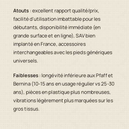
Atouts
: excellent rapport qualité/prix,
facilité d'utilisation imbattable pour les
débutants, disponibilité immédiate (en
grande surface et en ligne), SAV bien
implanté en France, accessoires
interchangeables avec les pieds génériques
universels.
Faiblesses
: longévité inférieure aux Pfaff et
Bernina (10-15 ans en usage régulier vs 25-30
ans), pièces en plastique plus nombreuses,
vibrations légèrement plus marquées sur les
gros tissus.