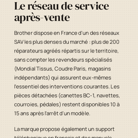
Le réseau de service
après-vente
Brother dispose en France d'un des réseaux
SAV les plus denses du marché : plus de 200
réparateurs agréés répartis sur le territoire,
sans compter les revendeurs spécialisés
(Mondial Tissus, Coudre Paris, magasins
indépendants) qui assurent eux-mêmes
l'essentiel des interventions courantes. Les
pièces détachées (canettes BC-1, navettes,
courroies, pédales) restent disponibles 10 à
15 ans après l'arrêt d'un modèle.
La marque propose également un support
téléphonique en français et des manuels