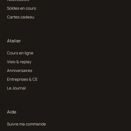
Soldes en cours
Cartes cadeau
Atelier
Cours en ligne
Visio & replay
Anniversaires
Entreprises & CE
Le Journal
Aide
Suivre ma commande