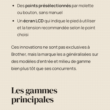
Des
points présélectionnés
par molette
ou bouton, sans manuel
Un
écran LCD
qui indique le pied à utiliser
et la tension recommandée selon le point
choisi
Ces innovations ne sont pas exclusives à
Brother, mais la marque les a généralisées sur
des modèles d'entrée et milieu de gamme
bien plus tôt que ses concurrents.
Les gammes
principales