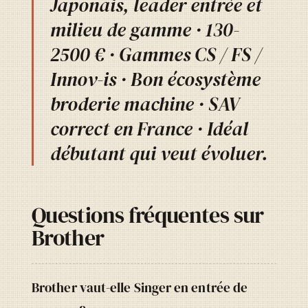
Japonais, leader entrée et
milieu de gamme · 130-
2500 € · Gammes CS / FS /
Innov-is · Bon écosystème
broderie machine · SAV
correct en France · Idéal
débutant qui veut évoluer.
Questions fréquentes sur
Brother
Brother vaut-elle Singer en entrée de