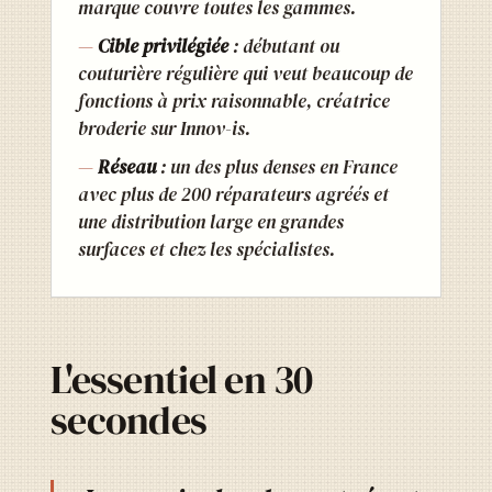
marque couvre toutes les gammes.
Cible privilégiée
: débutant ou
couturière régulière qui veut beaucoup de
fonctions à prix raisonnable, créatrice
broderie sur Innov-is.
Réseau
: un des plus denses en France
avec plus de 200 réparateurs agréés et
une distribution large en grandes
surfaces et chez les spécialistes.
L'essentiel en 30
secondes