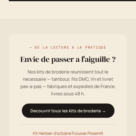
— DE LA LECTURE A LA PRATIQUE
Envie de passer a l'aiguille ?
Nos kits de broderie reunissent tout le
necessaire — tambour, fils DMC, lin et livret
pas-a-pas — fabriques et expedies de France,
livres sous 48 h.
Decouvrir tous les kits de broderie →
Kit Herbier d'octobre
Trousse Pissenlit