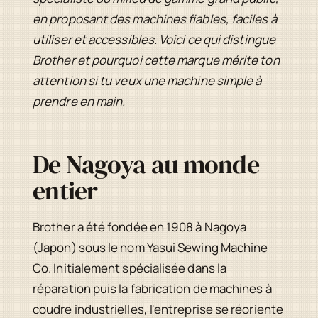
en proposant des machines fiables, faciles à
utiliser et accessibles. Voici ce qui distingue
Brother et pourquoi cette marque mérite ton
attention si tu veux une machine simple à
prendre en main.
De Nagoya au monde
entier
Brother a été fondée en 1908 à Nagoya
(Japon) sous le nom Yasui Sewing Machine
Co. Initialement spécialisée dans la
réparation puis la fabrication de machines à
coudre industrielles, l'entreprise se réoriente