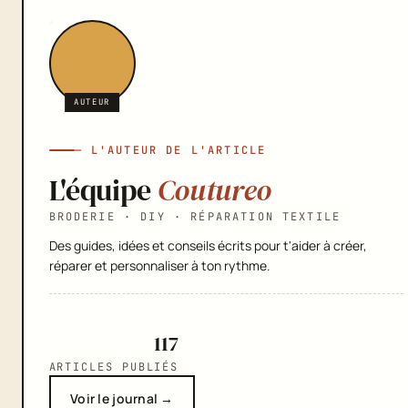
AUTEUR
— L'AUTEUR DE L'ARTICLE
L'équipe
Coutureo
BRODERIE · DIY · RÉPARATION TEXTILE
Des guides, idées et conseils écrits pour t'aider à créer,
réparer et personnaliser à ton rythme.
117
ARTICLES PUBLIÉS
Voir le journal →