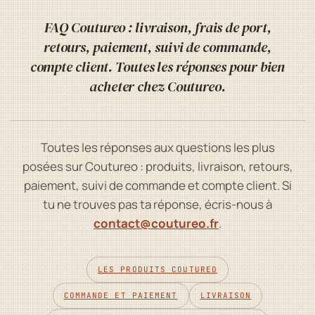
FAQ Coutureo : livraison, frais de port,
retours, paiement, suivi de commande,
compte client. Toutes les réponses pour bien
acheter chez Coutureo.
Toutes les réponses aux questions les plus
posées sur Coutureo : produits, livraison, retours,
paiement, suivi de commande et compte client. Si
tu ne trouves pas ta réponse, écris-nous à
contact@coutureo.fr
.
LES PRODUITS COUTUREO
COMMANDE ET PAIEMENT
LIVRAISON