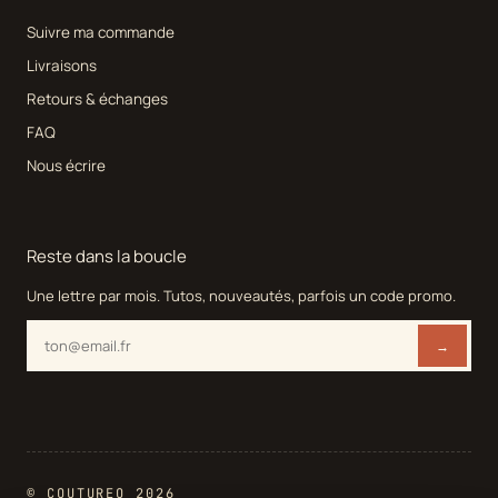
Suivre ma commande
Livraisons
Retours & échanges
FAQ
Nous écrire
Reste dans la boucle
Une lettre par mois. Tutos, nouveautés, parfois un code promo.
→
© COUTUREO 2026