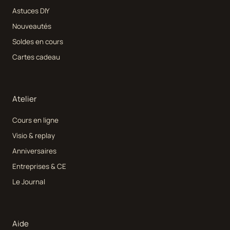
Astuces DIY
Nouveautés
Soldes en cours
Cartes cadeau
Atelier
Cours en ligne
Visio & replay
Anniversaires
Entreprises & CE
Le Journal
Aide