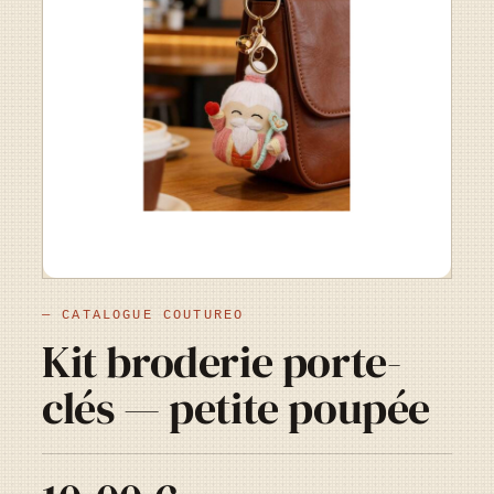
— CATALOGUE COUTUREO
Kit broderie porte-
clés — petite poupée