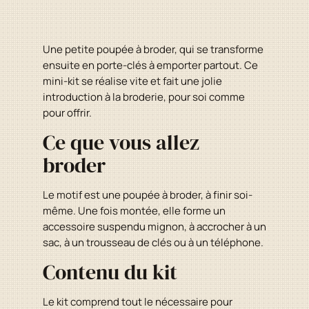
Une petite poupée à broder, qui se transforme
ensuite en porte-clés à emporter partout. Ce
mini-kit se réalise vite et fait une jolie
introduction à la broderie, pour soi comme
pour offrir.
Ce que vous allez
broder
Le motif est une poupée à broder, à finir soi-
même. Une fois montée, elle forme un
accessoire suspendu mignon, à accrocher à un
sac, à un trousseau de clés ou à un téléphone.
Contenu du kit
Le kit comprend tout le nécessaire pour