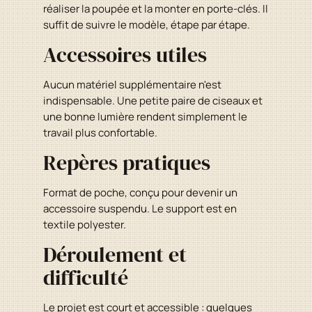
réaliser la poupée et la monter en porte-clés. Il
suffit de suivre le modèle, étape par étape.
Accessoires utiles
Aucun matériel supplémentaire n'est
indispensable. Une petite paire de ciseaux et
une bonne lumière rendent simplement le
travail plus confortable.
Repères pratiques
Format de poche, conçu pour devenir un
accessoire suspendu. Le support est en
textile polyester.
Déroulement et
difficulté
Le projet est court et accessible : quelques