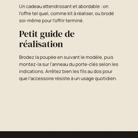
Un cadeau attendrissant et abordable : on
l'offre tel quel, comme kit à réaliser, ou brodé
soi-même pour l'offrir terminé.
Petit guide de
réalisation
Brodez la poupée en suivant le modèle, puis
montez-la sur l'anneau du porte-clés selon les
indications. Arrêtez bien les fils au dos pour
que l'accessoire résiste à un usage quotidien.