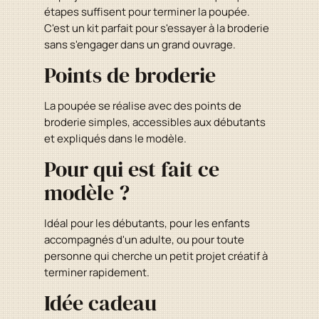
étapes suffisent pour terminer la poupée.
C'est un kit parfait pour s'essayer à la broderie
sans s'engager dans un grand ouvrage.
Points de broderie
La poupée se réalise avec des points de
broderie simples, accessibles aux débutants
et expliqués dans le modèle.
Pour qui est fait ce
modèle ?
Idéal pour les débutants, pour les enfants
accompagnés d'un adulte, ou pour toute
personne qui cherche un petit projet créatif à
terminer rapidement.
Idée cadeau