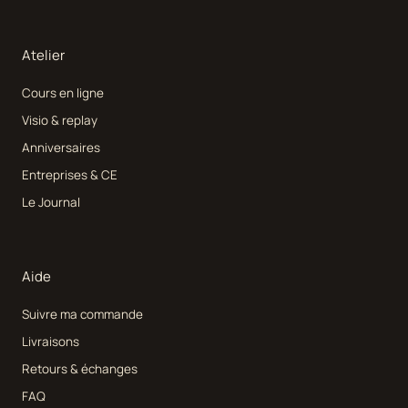
Atelier
Cours en ligne
Visio & replay
Anniversaires
Entreprises & CE
Le Journal
Aide
Suivre ma commande
Livraisons
Retours & échanges
FAQ