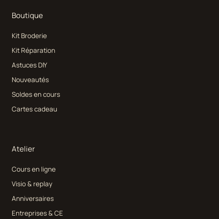
Boutique
Kit Broderie
Kit Réparation
Astuces DIY
Nouveautés
Soldes en cours
Cartes cadeau
Atelier
Cours en ligne
Visio & replay
Anniversaires
Entreprises & CE