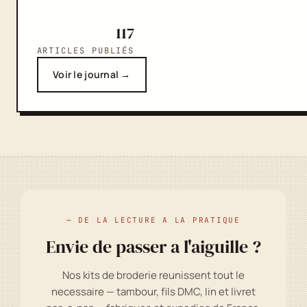
117
ARTICLES PUBLIÉS
Voir le journal →
— DE LA LECTURE A LA PRATIQUE
Envie de passer a l'aiguille ?
Nos kits de broderie reunissent tout le
necessaire — tambour, fils DMC, lin et livret