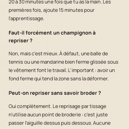
20 à 30 minutes une fois que tu as la main. Les
premières fois, ajoute 15 minutes pour
l'apprentissage.
Faut-il forcément un champignon à
repriser ?
Non, mais c'est mieux. À défaut, une balle de
tennis ou une mandarine bien ferme glissée sous
le vêtement font le travail. L'important : avoir un
fond ferme qui tend la zone sans la déformer.
Peut-on repriser sans savoir broder ?
Oui complètement. Le reprisage par tissage
n'utilise aucun point de broderie : c'est juste
passer l'aiguille dessus puis dessous. Aucune