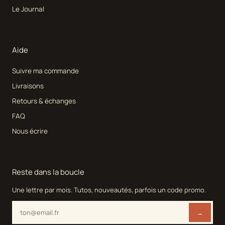
Le Journal
Aide
Suivre ma commande
Livraisons
Retours & échanges
FAQ
Nous écrire
Reste dans la boucle
Une lettre par mois. Tutos, nouveautés, parfois un code promo.
→