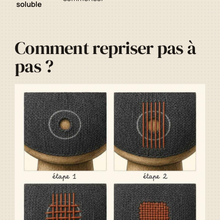
soluble
Comment repriser pas à
pas ?