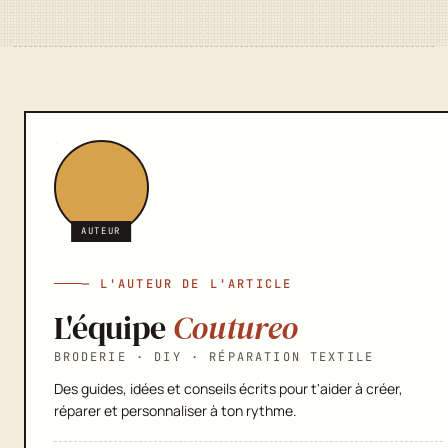
AUTEUR
— L'AUTEUR DE L'ARTICLE
L'équipe
Coutureo
BRODERIE · DIY · RÉPARATION TEXTILE
Des guides, idées et conseils écrits pour t'aider à créer,
réparer et personnaliser à ton rythme.