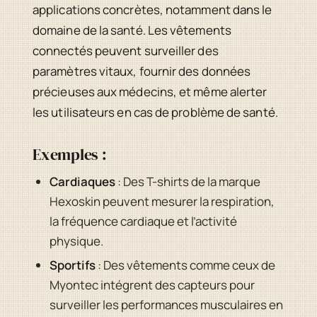
applications concrètes, notamment dans le
domaine de la santé. Les vêtements
connectés peuvent surveiller des
paramètres vitaux, fournir des données
précieuses aux médecins, et même alerter
les utilisateurs en cas de problème de santé.
Exemples :
Cardiaques
: Des T-shirts de la marque
Hexoskin peuvent mesurer la respiration,
la fréquence cardiaque et l’activité
physique.
Sportifs
: Des vêtements comme ceux de
Myontec intégrent des capteurs pour
surveiller les performances musculaires en