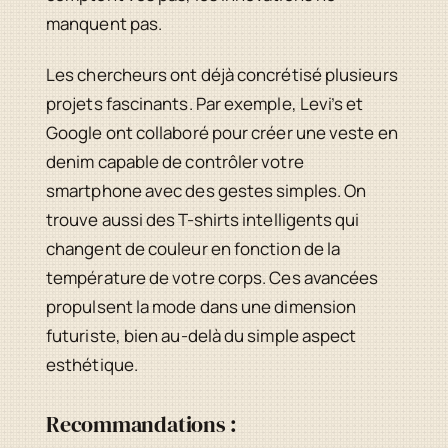
manquent pas.
Les chercheurs ont déjà concrétisé plusieurs
projets fascinants. Par exemple, Levi’s et
Google ont collaboré pour créer une veste en
denim capable de contrôler votre
smartphone avec des gestes simples. On
trouve aussi des T-shirts intelligents qui
changent de couleur en fonction de la
température de votre corps. Ces avancées
propulsent la mode dans une dimension
futuriste, bien au-delà du simple aspect
esthétique.
Recommandations :