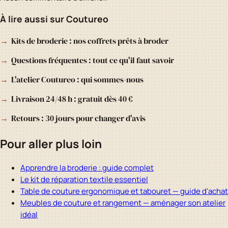
À lire aussi sur Coutureo
Kits de broderie : nos coffrets prêts à broder
Questions fréquentes : tout ce qu'il faut savoir
L'atelier Coutureo : qui sommes-nous
Livraison 24/48 h : gratuit dès 40 €
Retours : 30 jours pour changer d'avis
Pour aller plus loin
Apprendre la broderie : guide complet
Le kit de réparation textile essentiel
Table de couture ergonomique et tabouret — guide d'achat
Meubles de couture et rangement — aménager son atelier
idéal