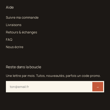
Aide
Suivre ma commande
Livraisons
Retours & échanges
FAQ
Nous écrire
Reste dans la boucle
Une lettre par mois. Tutos, nouveautés, parfois un code promo.
→