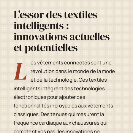
L’essor des textiles
intelligents :
innovations actuelles
et potentielles
L
es
vêtements connectés
sont une
révolution dans le monde de la mode
et de la technologie. Ces textiles
intelligents intègrent des technologies
électroniques pour ajouter des
fonctionnalités incroyables aux vêtements
classiques. Des tenues qui mesurent la
fréquence cardiaque aux chaussures qui
comptent vos pas, les innovations ne