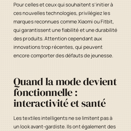
Pour celles et ceux qui souhaitent s’initier à
ces nouvelles technologies, privilégiez les
marques reconnues comme Xiaomi ou Fitbit,
qui garantissent une fiabilité et une durabilité
des produits. Attention cependant aux
innovations trop récentes, qui peuvent
encore comporter des défauts de jeunesse.
Quand la mode devient
fonctionnelle :
interactivité et santé
Les textiles intelligents ne se limitent pas à
un look avant-gardiste. Ils ont également des