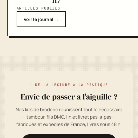
117
ARTICLES PUBLIÉS
Voir le journal →
— DE LA LECTURE A LA PRATIQUE
Envie de passer a l'aiguille ?
Nos kits de broderie reunissent tout le necessaire
— tambour, fils DMC, lin et livret pas-a-pas —
fabriques et expedies de France, livres sous 48 h.