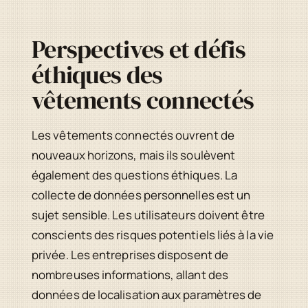
Perspectives et défis
éthiques des
vêtements connectés
Les vêtements connectés ouvrent de
nouveaux horizons, mais ils soulèvent
également des questions éthiques. La
collecte de données personnelles est un
sujet sensible. Les utilisateurs doivent être
conscients des risques potentiels liés à la vie
privée. Les entreprises disposent de
nombreuses informations, allant des
données de localisation aux paramètres de