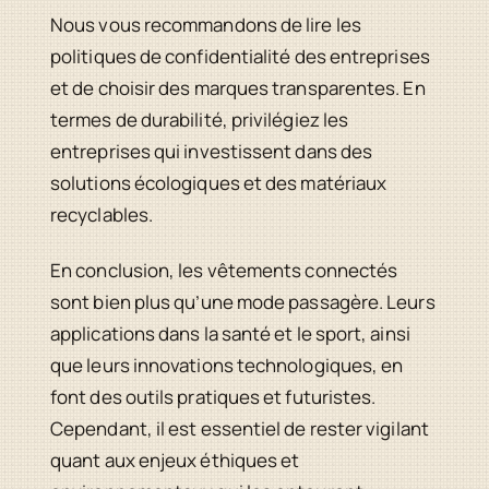
Nous vous recommandons de lire les
politiques de confidentialité des entreprises
et de choisir des marques transparentes. En
termes de durabilité, privilégiez les
entreprises qui investissent dans des
solutions écologiques et des matériaux
recyclables.
En conclusion, les vêtements connectés
sont bien plus qu’une mode passagère. Leurs
applications dans la santé et le sport, ainsi
que leurs innovations technologiques, en
font des outils pratiques et futuristes.
Cependant, il est essentiel de rester vigilant
quant aux enjeux éthiques et