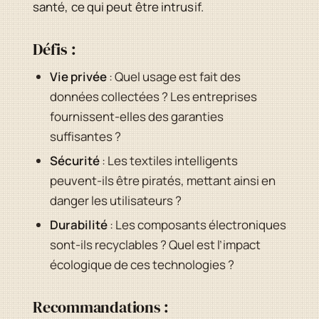
santé, ce qui peut être intrusif.
Défis :
Vie privée
: Quel usage est fait des
données collectées ? Les entreprises
fournissent-elles des garanties
suffisantes ?
Sécurité
: Les textiles intelligents
peuvent-ils être piratés, mettant ainsi en
danger les utilisateurs ?
Durabilité
: Les composants électroniques
sont-ils recyclables ? Quel est l’impact
écologique de ces technologies ?
Recommandations :