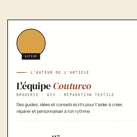
AUTEUR
— L'AUTEUR DE L'ARTICLE
L'équipe
Coutureo
BRODERIE · DIY · RÉPARATION TEXTILE
Des guides, idées et conseils écrits pour t'aider à créer,
réparer et personnaliser à ton rythme.