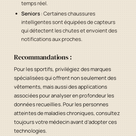
temps réel.
Seniors
: Certaines chaussures
intelligentes sont équipées de capteurs
qui détectent les chutes et envoient des
notifications aux proches.
Recommandations :
Pour les sportifs, privilégiez des marques
spécialisées qui offrent non seulement des
vêtements, mais aussi des applications
associées pour analyser en profondeur les
données recueillies. Pour les personnes
atteintes de maladies chroniques, consultez
toujours votre médecin avant d’adopter ces
technologies.