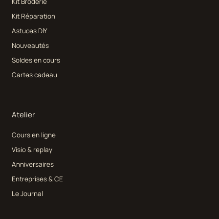
Kit Broderie
Kit Réparation
Astuces DIY
Nouveautés
Soldes en cours
Cartes cadeau
Atelier
Cours en ligne
Visio & replay
Anniversaires
Entreprises & CE
Le Journal